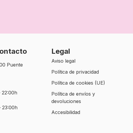
contacto
Legal
Aviso legal
500 Puente
Política de privacidad
Política de cookies (UE)
– 22:00h
Política de envíos y
devoluciones
– 23:00h
Accesibilidad