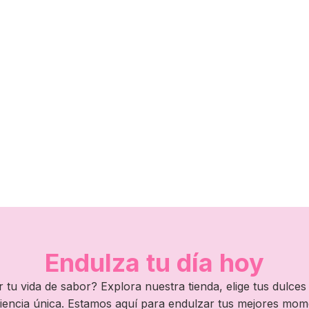
Endulza tu día hoy
 tu vida de sabor? Explora nuestra tienda, elige tus dulces 
iencia única. Estamos aquí para endulzar tus mejores mom