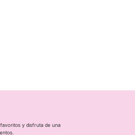
favoritos y disfruta de una
entos.