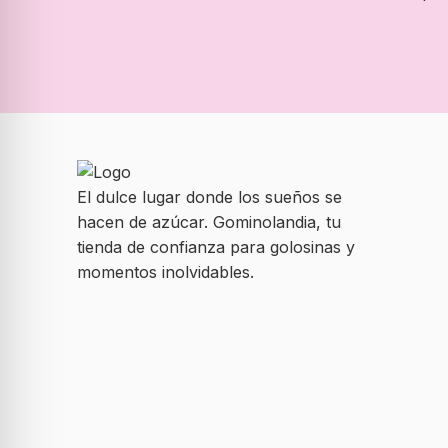
El dulce lugar donde los sueños se
hacen de azúcar. Gominolandia, tu
tienda de confianza para golosinas y
momentos inolvidables.