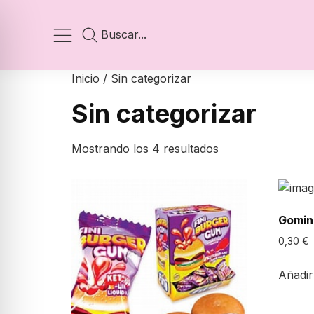
Inicio
/ Sin categorizar
Sin categorizar
Mostrando los 4 resultados
Gomin
0,30
€
Añadir 