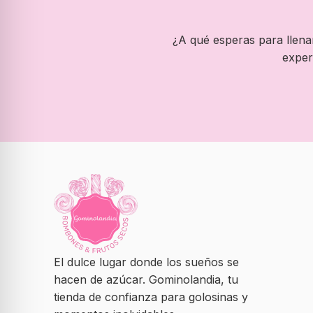
¿A qué esperas para llenar
exper
El dulce lugar donde los sueños se
hacen de azúcar. Gominolandia, tu
tienda de confianza para golosinas y