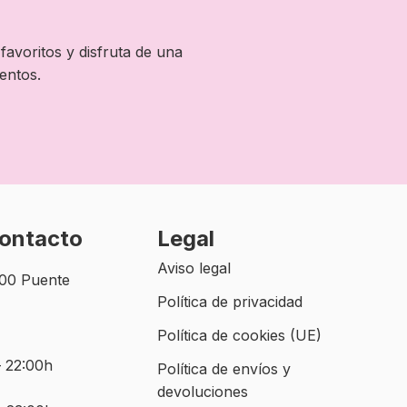
favoritos y disfruta de una
entos.
contacto
Legal
Aviso legal
500 Puente
Política de privacidad
Política de cookies (UE)
– 22:00h
Política de envíos y
devoluciones