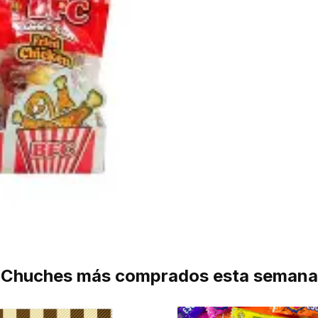
Chuches más comprados esta semana