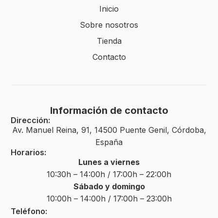
Inicio
Sobre nosotros
Tienda
Contacto
Información de contacto
Dirección:
Av. Manuel Reina, 91, 14500 Puente Genil, Córdoba,
España
Horarios:
Lunes a viernes
10:30h – 14:00h / 17:00h – 22:00h
Sábado y domingo
10:00h – 14:00h / 17:00h – 23:00h
Teléfono: