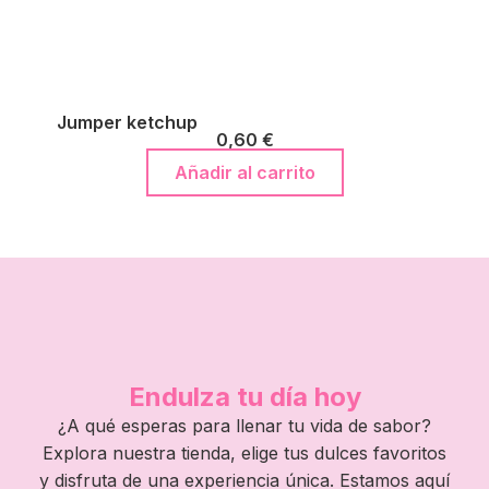
Jumper ketchup
0,60
€
Añadir al carrito
Endulza tu día hoy
¿A qué esperas para llenar tu vida de sabor?
Explora nuestra tienda, elige tus dulces favoritos
y disfruta de una experiencia única. Estamos aquí