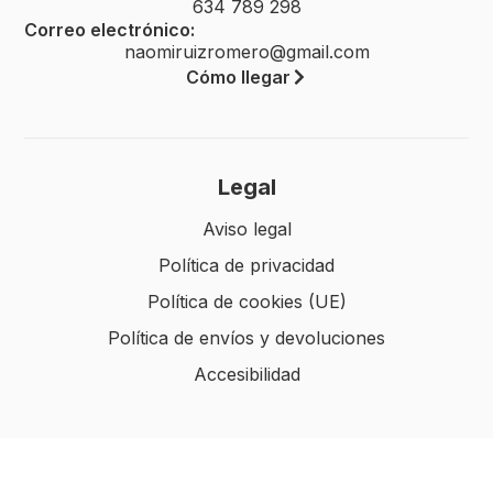
634 789 298
Correo electrónico:
naomiruizromero@gmail.com
Cómo llegar
Legal
Aviso legal
Política de privacidad
Política de cookies (UE)
Política de envíos y devoluciones
Accesibilidad