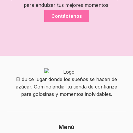
para endulzar tus mejores momentos.
Contáctanos
El dulce lugar donde los sueños se hacen de
azúcar. Gominolandia, tu tienda de confianza
para golosinas y momentos inolvidables.
Menú