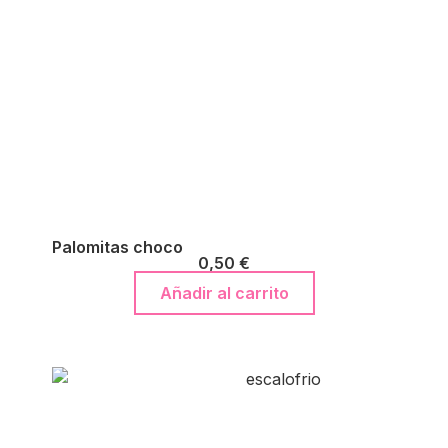
Palomitas choco
0,50
€
Añadir al carrito