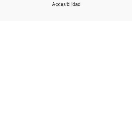
Accesibilidad