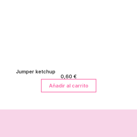
Jumper ketchup
0,60
€
Añadir al carrito