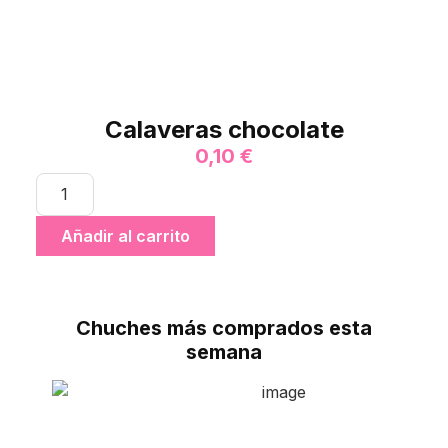
Calaveras chocolate
0,10
€
Añadir al carrito
Chuches más comprados esta
semana