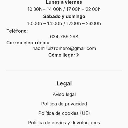
Lunes a viernes
10:30h – 14:00h / 17:00h – 22:00h
Sábado y domingo
10:00h – 14:00h / 17:00h – 23:00h
Teléfono:
634 789 298
Correo electrónico:
naomiruizromero@gmail.com
Cómo llegar
Legal
Aviso legal
Política de privacidad
Política de cookies (UE)
Política de envíos y devoluciones