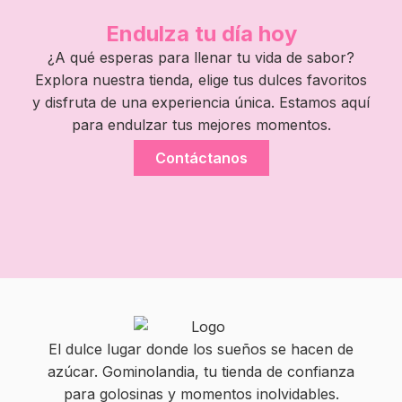
Endulza tu día hoy
¿A qué esperas para llenar tu vida de sabor?
Explora nuestra tienda, elige tus dulces favoritos
y disfruta de una experiencia única. Estamos aquí
para endulzar tus mejores momentos.
Contáctanos
El dulce lugar donde los sueños se hacen de
azúcar. Gominolandia, tu tienda de confianza
para golosinas y momentos inolvidables.