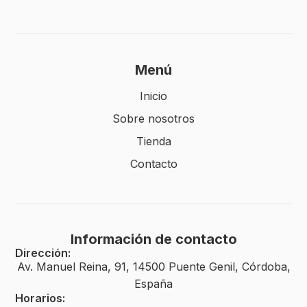
Menú
Inicio
Sobre nosotros
Tienda
Contacto
Información de contacto
Dirección:
Av. Manuel Reina, 91, 14500 Puente Genil, Córdoba,
España
Horarios: