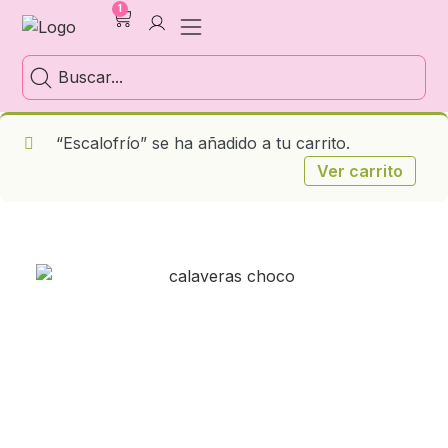
1
“Escalofrío” se ha añadido a tu carrito.
Ver carrito