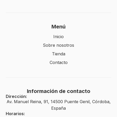
Menú
Inicio
Sobre nosotros
Tienda
Contacto
Información de contacto
Dirección:
Av. Manuel Reina, 91, 14500 Puente Genil, Córdoba,
España
Horarios: