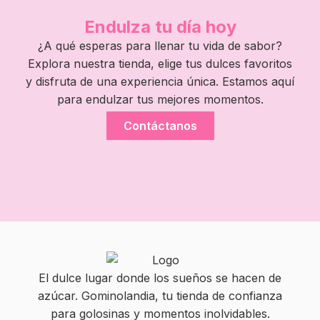
Endulza tu día hoy
¿A qué esperas para llenar tu vida de sabor?
Explora nuestra tienda, elige tus dulces favoritos
y disfruta de una experiencia única. Estamos aquí
para endulzar tus mejores momentos.
Contáctanos
El dulce lugar donde los sueños se hacen de
azúcar. Gominolandia, tu tienda de confianza
para golosinas y momentos inolvidables.