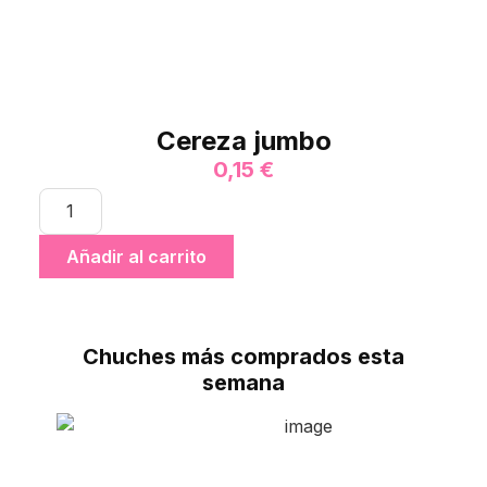
Cereza jumbo
0,15
€
Añadir al carrito
Chuches más comprados esta
semana