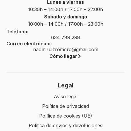
Lunes a viernes
10:30h – 14:00h / 17:00h – 22:00h
Sábado y domingo
10:00h – 14:00h / 17:00h – 23:00h
Teléfono:
634 789 298
Correo electrónico:
naomiruizromero@gmail.com
Cómo llegar
Legal
Aviso legal
Política de privacidad
Política de cookies (UE)
Política de envíos y devoluciones