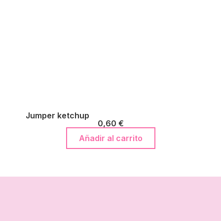
Jumper ketchup
0,60
€
Añadir al carrito