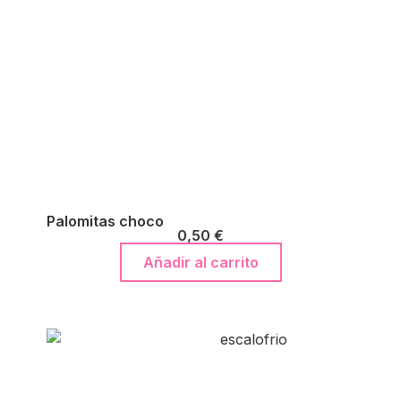
Palomitas choco
0,50
€
Añadir al carrito