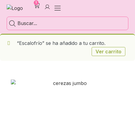
1
“Escalofrío” se ha añadido a tu carrito.
Ver carrito