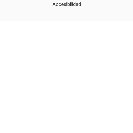
Accesibilidad