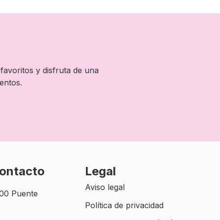
favoritos y disfruta de una
entos.
contacto
Legal
Aviso legal
500 Puente
Política de privacidad