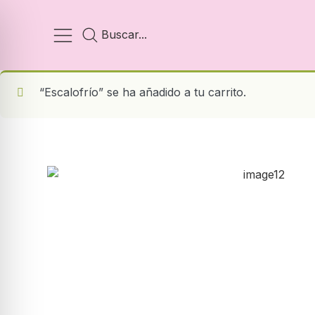
“Escalofrío” se ha añadido a tu carrito.