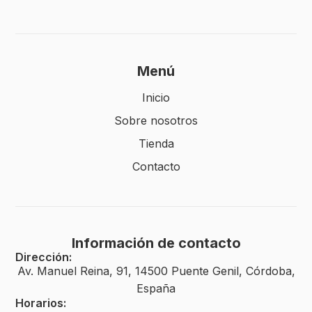
Menú
Inicio
Sobre nosotros
Tienda
Contacto
Información de contacto
Dirección:
Av. Manuel Reina, 91, 14500 Puente Genil, Córdoba,
España
Horarios: