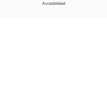
Accesibilidad