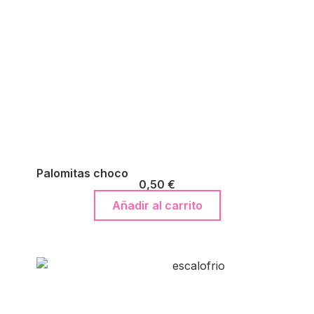
Palomitas choco
0,50
€
Añadir al carrito