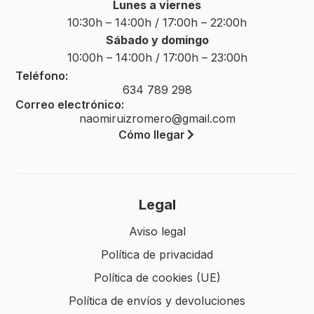
Lunes a viernes
10:30h – 14:00h / 17:00h – 22:00h
Sábado y domingo
10:00h – 14:00h / 17:00h – 23:00h
Teléfono:
634 789 298
Correo electrónico:
naomiruizromero@gmail.com
Cómo llegar
Legal
Aviso legal
Política de privacidad
Política de cookies (UE)
Política de envíos y devoluciones