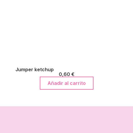
Jumper ketchup
0,60
€
Añadir al carrito