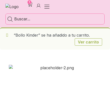
1
“Bollo Kinder” se ha añadido a tu carrito.
Ver carrito