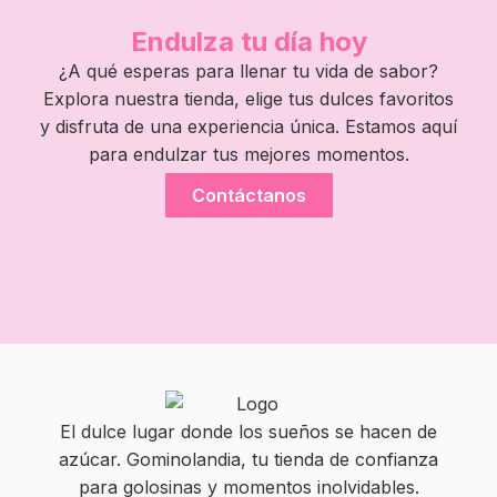
Endulza tu día hoy
¿A qué esperas para llenar tu vida de sabor?
Explora nuestra tienda, elige tus dulces favoritos
y disfruta de una experiencia única. Estamos aquí
para endulzar tus mejores momentos.
Contáctanos
El dulce lugar donde los sueños se hacen de
azúcar. Gominolandia, tu tienda de confianza
para golosinas y momentos inolvidables.