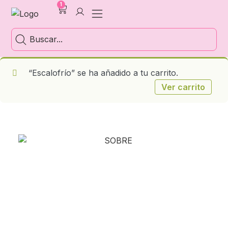
1
“Escalofrío” se ha añadido a tu carrito.
Ver carrito