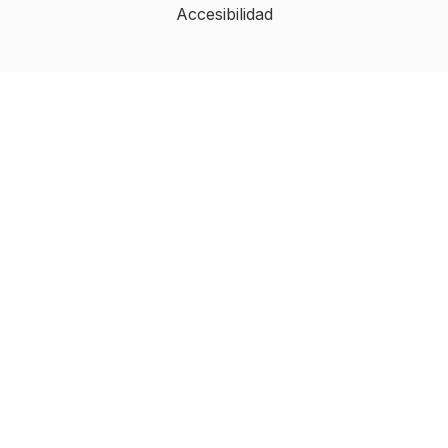
Accesibilidad