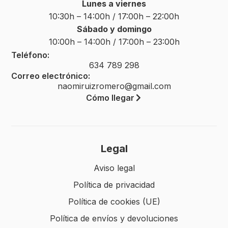
Lunes a viernes
10:30h – 14:00h / 17:00h – 22:00h
Sábado y domingo
10:00h – 14:00h / 17:00h – 23:00h
Teléfono:
634 789 298
Correo electrónico:
naomiruizromero@gmail.com
Cómo llegar
Legal
Aviso legal
Política de privacidad
Política de cookies (UE)
Política de envíos y devoluciones