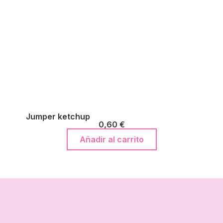
Jumper ketchup
0,60
€
Añadir al carrito