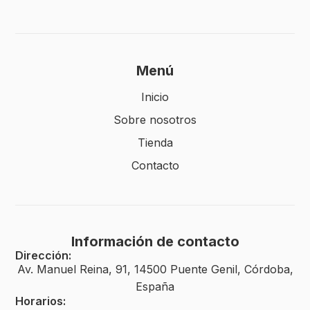
Menú
Inicio
Sobre nosotros
Tienda
Contacto
Información de contacto
Dirección:
Av. Manuel Reina, 91, 14500 Puente Genil, Córdoba,
España
Horarios: