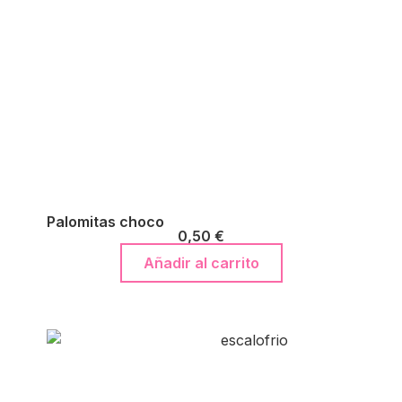
Palomitas choco
0,50
€
Añadir al carrito