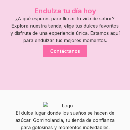
Endulza tu día hoy
¿A qué esperas para llenar tu vida de sabor?
Explora nuestra tienda, elige tus dulces favoritos
y disfruta de una experiencia única. Estamos aquí
para endulzar tus mejores momentos.
Contáctanos
El dulce lugar donde los sueños se hacen de
azúcar. Gominolandia, tu tienda de confianza
para golosinas y momentos inolvidables.