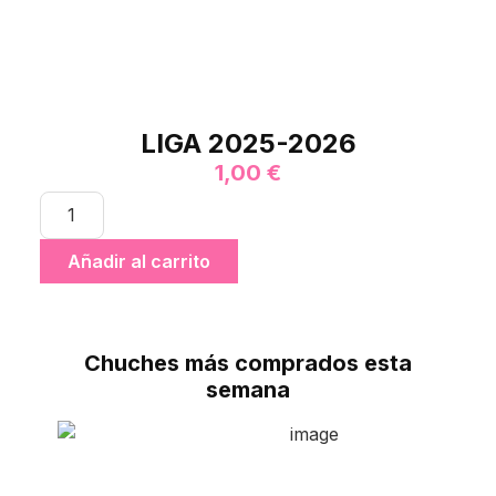
LIGA 2025-2026
1,00
€
Añadir al carrito
Chuches más comprados esta
semana