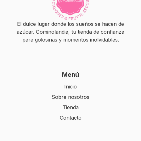
El dulce lugar donde los sueños se hacen de
azúcar. Gominolandia, tu tienda de confianza
para golosinas y momentos inolvidables.
Menú
Inicio
Sobre nosotros
Tienda
Contacto