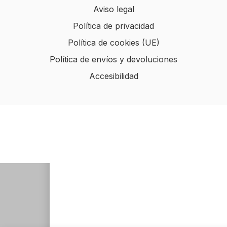
Aviso legal
Política de privacidad
Política de cookies (UE)
Política de envíos y devoluciones
Accesibilidad