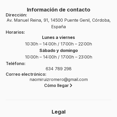
Información de contacto
Dirección:
Av. Manuel Reina, 91, 14500 Puente Genil, Córdoba,
España
Horarios:
Lunes a viernes
10:30h – 14:00h / 17:00h – 22:00h
Sábado y domingo
10:00h – 14:00h / 17:00h – 23:00h
Teléfono:
634 789 298
Correo electrónico:
naomiruizromero@gmail.com
Cómo llegar
Legal