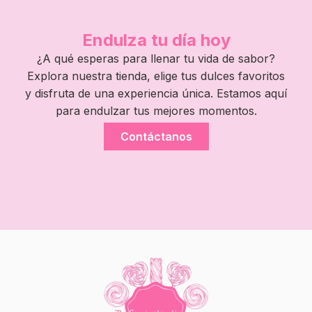
Endulza tu día hoy
¿A qué esperas para llenar tu vida de sabor?
Explora nuestra tienda, elige tus dulces favoritos
y disfruta de una experiencia única. Estamos aquí
para endulzar tus mejores momentos.
Contáctanos