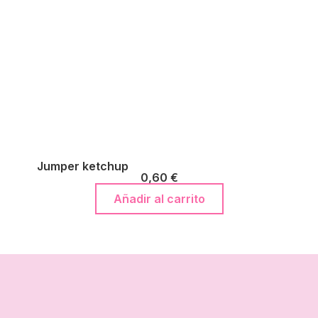
Jumper ketchup
0,60
€
Añadir al carrito