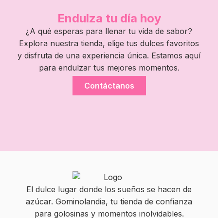
Endulza tu día hoy
¿A qué esperas para llenar tu vida de sabor?
Explora nuestra tienda, elige tus dulces favoritos
y disfruta de una experiencia única. Estamos aquí
para endulzar tus mejores momentos.
Contáctanos
El dulce lugar donde los sueños se hacen de
azúcar. Gominolandia, tu tienda de confianza
para golosinas y momentos inolvidables.