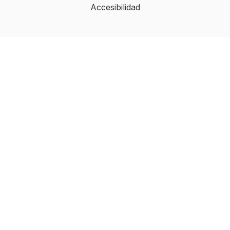
Accesibilidad