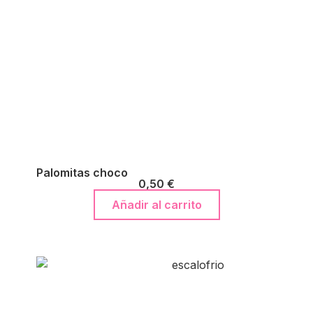
Palomitas choco
0,50
€
Añadir al carrito