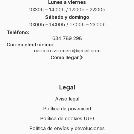
Lunes a viernes
10:30h – 14:00h / 17:00h – 22:00h
Sábado y domingo
10:00h – 14:00h / 17:00h – 23:00h
Teléfono:
634 789 298
Correo electrónico:
naomiruizromero@gmail.com
Cómo llegar
Legal
Aviso legal
Política de privacidad
Política de cookies (UE)
Política de envíos y devoluciones