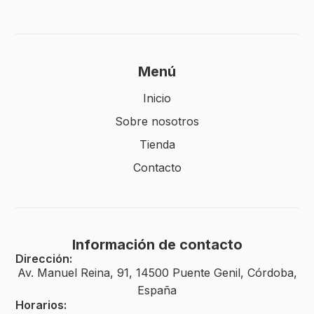
Menú
Inicio
Sobre nosotros
Tienda
Contacto
Información de contacto
Dirección:
Av. Manuel Reina, 91, 14500 Puente Genil, Córdoba,
España
Horarios: