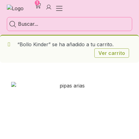
1
“Bollo Kinder” se ha añadido a tu carrito.
Ver carrito