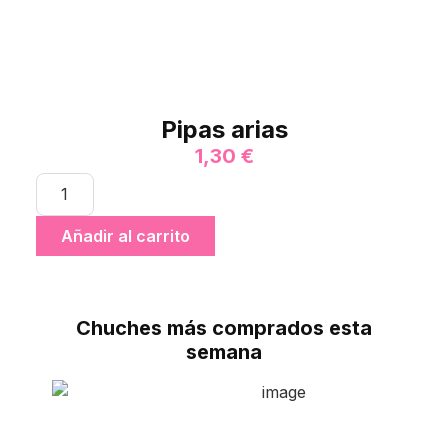
Pipas arias
1,30
€
Añadir al carrito
Chuches más comprados esta
semana